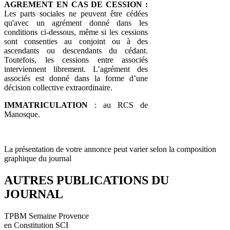
AGREMENT EN CAS DE CESSION :
Les parts sociales ne peuvent être cédées
qu'avec un agrément donné dans les
conditions ci-dessous, même si les cessions
sont consenties au conjoint ou à des
ascendants ou descendants du cédant.
Toutefois, les cessions entre associés
interviennent librement. L’agrément des
associés est donné dans la forme d’une
décision collective extraordinaire.
IMMATRICULATION
: au RCS de
Manosque.
La présentation de votre annonce peut varier selon la composition
graphique du journal
AUTRES PUBLICATIONS DU
JOURNAL
TPBM Semaine Provence
en Constitution SCI