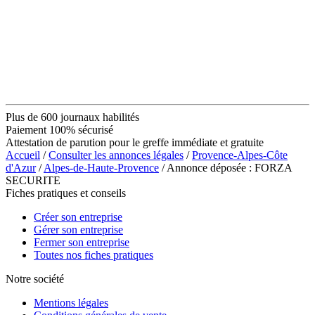
Plus de 600 journaux habilités
Paiement 100% sécurisé
Attestation de parution pour le greffe immédiate et gratuite
Accueil
/
Consulter les annonces légales
/
Provence-Alpes-Côte
d'Azur
/
Alpes-de-Haute-Provence
/ Annonce déposée : FORZA
SECURITE
Fiches pratiques et conseils
Créer son entreprise
Gérer son entreprise
Fermer son entreprise
Toutes nos fiches pratiques
Notre société
Mentions légales