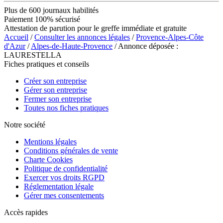
Plus de 600 journaux habilités
Paiement 100% sécurisé
Attestation de parution pour le greffe immédiate et gratuite
Accueil
/
Consulter les annonces légales
/
Provence-Alpes-Côte
d'Azur
/
Alpes-de-Haute-Provence
/ Annonce déposée :
LAURESTELLA
Fiches pratiques et conseils
Créer son entreprise
Gérer son entreprise
Fermer son entreprise
Toutes nos fiches pratiques
Notre société
Mentions légales
Conditions générales de vente
Charte Cookies
Politique de confidentialité
Exercer vos droits RGPD
Réglementation légale
Gérer mes consentements
Accès rapides