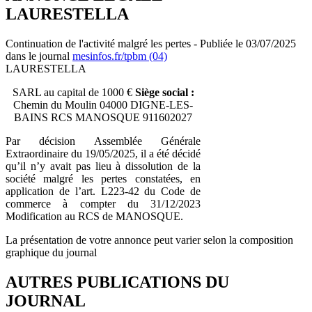
LAURESTELLA
Continuation de l'activité malgré les pertes - Publiée le 03/07/2025
dans le journal
mesinfos.fr/tpbm (04)
LAURESTELLA
SARL au capital de 1000 €
Siège social :
Chemin du Moulin 04000 DIGNE-LES-
BAINS RCS MANOSQUE 911602027
Par décision Assemblée Générale
Extraordinaire du 19/05/2025, il a été décidé
qu’il n’y avait pas lieu à dissolution de la
société malgré les pertes constatées, en
application de l’art. L223-42 du Code de
commerce à compter du 31/12/2023
Modification au RCS de MANOSQUE.
La présentation de votre annonce peut varier selon la composition
graphique du journal
AUTRES PUBLICATIONS DU
JOURNAL