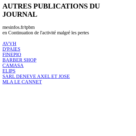
AUTRES PUBLICATIONS DU
JOURNAL
mesinfos.fr/tpbm
en Continuation de l'activité malgré les pertes
AVVH
D'PAIES
FINEPIO
BARBER SHOP
CAMASA
ELIPS
SARL DENEVE AXEL ET JOSE
MLA LE CANNET