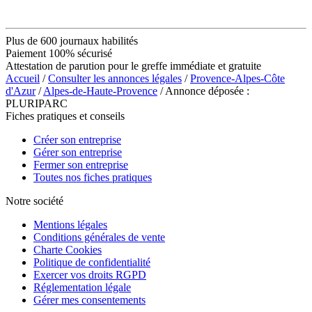
Plus de 600 journaux habilités
Paiement 100% sécurisé
Attestation de parution pour le greffe immédiate et gratuite
Accueil
/
Consulter les annonces légales
/
Provence-Alpes-Côte
d'Azur
/
Alpes-de-Haute-Provence
/ Annonce déposée :
PLURIPARC
Fiches pratiques et conseils
Créer son entreprise
Gérer son entreprise
Fermer son entreprise
Toutes nos fiches pratiques
Notre société
Mentions légales
Conditions générales de vente
Charte Cookies
Politique de confidentialité
Exercer vos droits RGPD
Réglementation légale
Gérer mes consentements