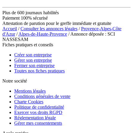
Plus de 600 journaux habilités
Paiement 100% sécurisé
Attestation de parution pour le greffe immédiate et gratuite
Accueil
/
Consulter les annonces légales
/
Provence-Alpes-Côte
d'Azur
/
Alpes-de-Haute-Provence
/ Annonce déposée : SCI
NASSESAM
Fiches pratiques et conseils
Créer son entreprise
Gérer son entreprise
Fermer son entreprise
Toutes nos fiches pratiques
Notre société
Mentions légales
Conditions générales de vente
Charte Cookies
Politique de confidentialité
Exercer vos droits RGPD
Réglementation légale
Gérer mes consentements