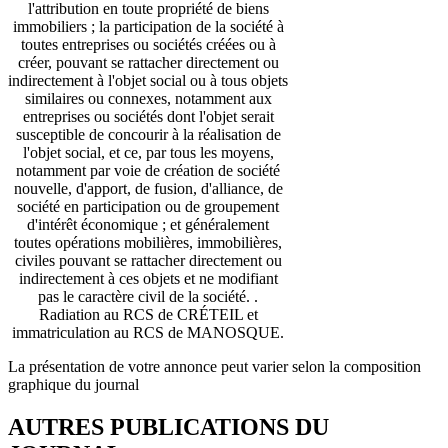
l'attribution en toute propriété de biens
immobiliers ; la participation de la société à
toutes entreprises ou sociétés créées ou à
créer, pouvant se rattacher directement ou
indirectement à l'objet social ou à tous objets
similaires ou connexes, notamment aux
entreprises ou sociétés dont l'objet serait
susceptible de concourir à la réalisation de
l'objet social, et ce, par tous les moyens,
notamment par voie de création de société
nouvelle, d'apport, de fusion, d'alliance, de
société en participation ou de groupement
d'intérêt économique ; et généralement
toutes opérations mobilières, immobilières,
civiles pouvant se rattacher directement ou
indirectement à ces objets et ne modifiant
pas le caractère civil de la société. .
Radiation au RCS de CRÉTEIL et
immatriculation au RCS de MANOSQUE.
La présentation de votre annonce peut varier selon la composition
graphique du journal
AUTRES PUBLICATIONS DU