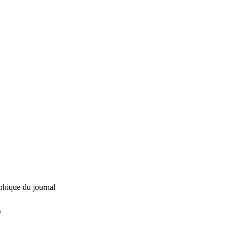
phique du journal
L