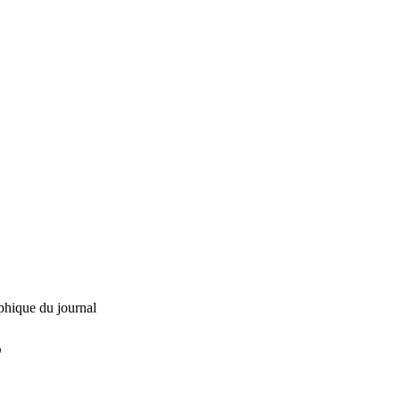
phique du journal
L