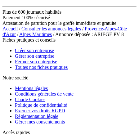
Plus de 600 journaux habilités
Paiement 100% sécurisé
Attestation de parution pour le greffe immédiate et gratuite
Accueil
/
Consulter les annonces légales
/
Provence-Alpes-Côte
d'Azur
/
Alpes-Maritimes
/ Annonce déposée : ARIEGE PV 8
Fiches pratiques et conseils
Créer son entreprise
Gérer son entreprise
Fermer son entreprise
Toutes nos fiches pratiques
Notre société
Mentions légales
Conditions générales de vente
Charte Cookies
Politique de confidentialité
Exercer vos droits RGPD
Réglementation légale
Gérer mes consentements
Accès rapides