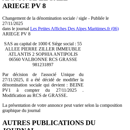
ARIEGE PV 8
Changement de la dénomination sociale / sigle - Publiée le
27/11/2025
dans le journal
Les Petites Affiches Des Alpes Maritimes.fr (06)
ARIEGE PV 8
SAS au capital de 1000 € Siège social : 55
ALLEE PIERRE ZILLER IMMEUBLE
ATLANTIS 2 SOPHIA ANTIPOLIS
06560 VALBONNE RCS GRASSE
981231897
Par décision de l'associé Unique du
27/11/2025, il a été décidé de modifier la
dénomination sociale qui devient : BEINE
PV1 à compter du 27/11/2025 .
Modification au RCS de GRASSE.
La présentation de votre annonce peut varier selon la composition
graphique du journal
AUTRES PUBLICATIONS DU