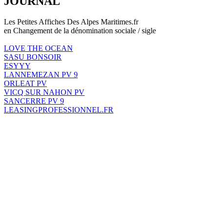
JOURNAL
Les Petites Affiches Des Alpes Maritimes.fr
en Changement de la dénomination sociale / sigle
LOVE THE OCEAN
SASU BONSOIR
ESYYY
LANNEMEZAN PV 9
ORLEAT PV
VICQ SUR NAHON PV
SANCERRE PV 9
LEASINGPROFESSIONNEL.FR