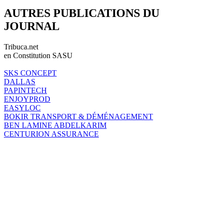
AUTRES PUBLICATIONS DU
JOURNAL
Tribuca.net
en Constitution SASU
SKS CONCEPT
DALLAS
PAPINTECH
ENJOYPROD
EASYLOC
BOKIR TRANSPORT & DÉMÉNAGEMENT
BEN LAMINE ABDELKARIM
CENTURION ASSURANCE