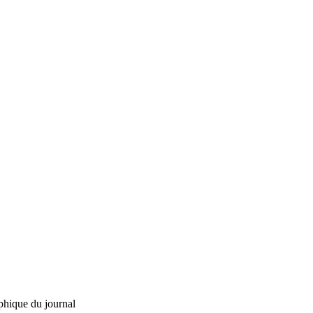
phique du journal