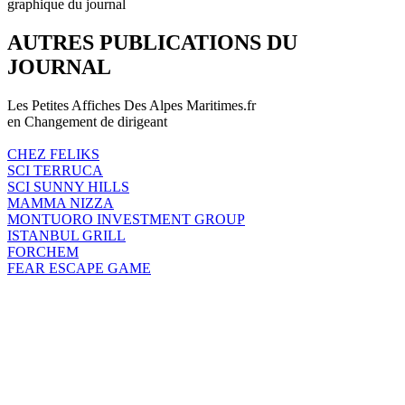
graphique du journal
AUTRES PUBLICATIONS DU
JOURNAL
Les Petites Affiches Des Alpes Maritimes.fr
en Changement de dirigeant
CHEZ FELIKS
SCI TERRUCA
SCI SUNNY HILLS
MAMMA NIZZA
MONTUORO INVESTMENT GROUP
ISTANBUL GRILL
FORCHEM
FEAR ESCAPE GAME