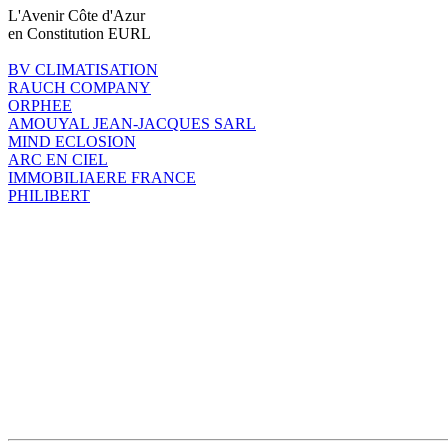
L'Avenir Côte d'Azur
en Constitution EURL
BV CLIMATISATION
RAUCH COMPANY
ORPHEE
AMOUYAL JEAN-JACQUES SARL
MIND ECLOSION
ARC EN CIEL
IMMOBILIAERE FRANCE
PHILIBERT