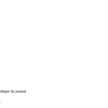
phique du journal
L