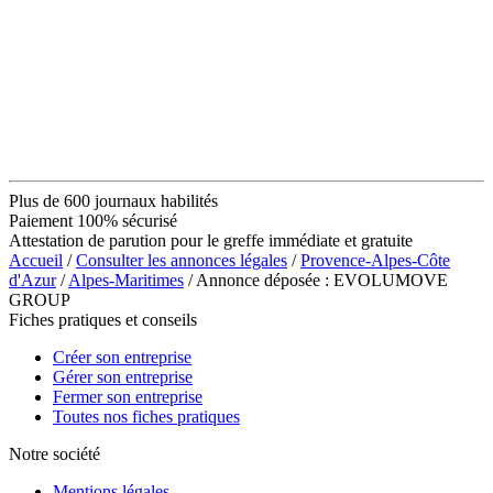
Plus de 600 journaux habilités
Paiement 100% sécurisé
Attestation de parution pour le greffe immédiate et gratuite
Accueil
/
Consulter les annonces légales
/
Provence-Alpes-Côte
d'Azur
/
Alpes-Maritimes
/ Annonce déposée : EVOLUMOVE
GROUP
Fiches pratiques et conseils
Créer son entreprise
Gérer son entreprise
Fermer son entreprise
Toutes nos fiches pratiques
Notre société
Mentions légales