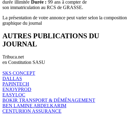
durée illimitée
Durée :
99 ans à compter de
son immatriculation au RCS de GRASSE.
La présentation de votre annonce peut varier selon la composition
graphique du journal
AUTRES PUBLICATIONS DU
JOURNAL
Tribuca.net
en Constitution SASU
SKS CONCEPT
DALLAS
PAPINTECH
ENJOYPROD
EASYLOC
BOKIR TRANSPORT & DÉMÉNAGEMENT
BEN LAMINE ABDELKARIM
CENTURION ASSURANCE