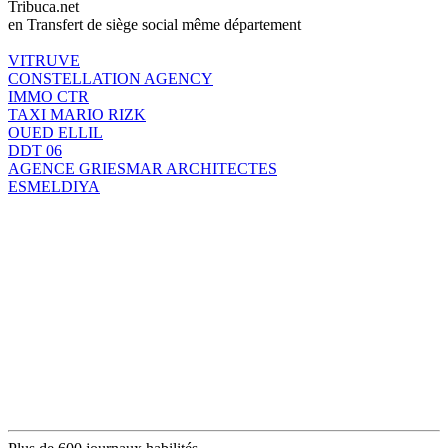
Tribuca.net
en Transfert de siège social même département
VITRUVE
CONSTELLATION AGENCY
IMMO CTR
TAXI MARIO RIZK
OUED ELLIL
DDT 06
AGENCE GRIESMAR ARCHITECTES
ESMELDIYA