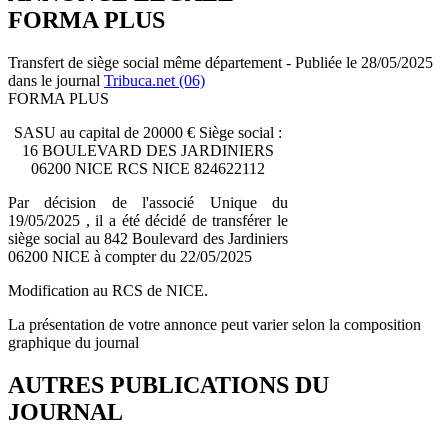
FORMA PLUS
Transfert de siège social même département - Publiée le 28/05/2025
dans le journal
Tribuca.net (06)
FORMA PLUS
SASU au capital de 20000 € Siège social :
16 BOULEVARD DES JARDINIERS
06200 NICE RCS NICE 824622112
Par décision de l'associé Unique du
19/05/2025 , il a été décidé de transférer le
siège social au 842 Boulevard des Jardiniers
06200 NICE à compter du 22/05/2025
Modification au RCS de NICE.
La présentation de votre annonce peut varier selon la composition
graphique du journal
AUTRES PUBLICATIONS DU
JOURNAL