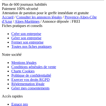
Plus de 600 journaux habilités
Paiement 100% sécurisé
Attestation de parution pour le greffe immédiate et gratuite
Accueil
/
Consulter les annonces légales
/
Provence-Alpes-Côte
d'Azur
/
Alpes-Maritimes
/ Annonce déposée : FREI
Fiches pratiques et conseils
Créer son entreprise
Gérer son entreprise
Fermer son entreprise
Toutes nos fiches pratiques
Notre société
Mentions légales
Conditions générales de vente
Charte Cookies
Politique de confidentialité
Exercer vos droits RGPD
Réglementation légale
Gérer mes consentements
Accès rapides
Espace pro