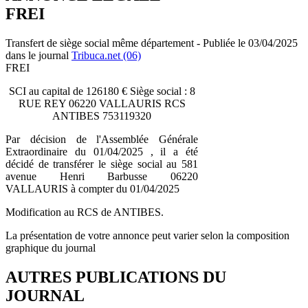
FREI
Transfert de siège social même département - Publiée le 03/04/2025
dans le journal
Tribuca.net (06)
FREI
SCI au capital de 126180 € Siège social : 8
RUE REY 06220 VALLAURIS RCS
ANTIBES 753119320
Par décision de l'Assemblée Générale
Extraordinaire du 01/04/2025 , il a été
décidé de transférer le siège social au 581
avenue Henri Barbusse 06220
VALLAURIS à compter du 01/04/2025
Modification au RCS de ANTIBES.
La présentation de votre annonce peut varier selon la composition
graphique du journal
AUTRES PUBLICATIONS DU
JOURNAL