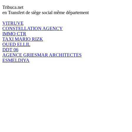
Tribuca.net
en Transfert de siège social même département
VITRUVE
CONSTELLATION AGENCY
IMMO CTR
TAXI MARIO RIZK
OUED ELLIL
DDT 06
AGENCE GRIESMAR ARCHITECTES
ESMELDIYA