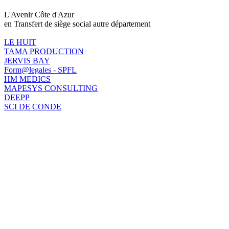
L'Avenir Côte d'Azur
en Transfert de siège social autre département
LE HUIT
TAMA PRODUCTION
JERVIS BAY
Form@legales - SPFL
HM MEDICS
MAPESYS CONSULTING
DEEPP
SCI DE CONDE