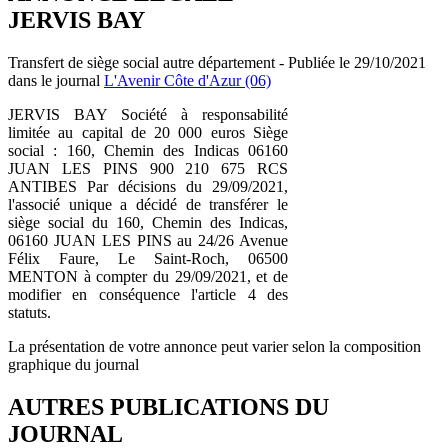
JERVIS BAY
Transfert de siège social autre département - Publiée le 29/10/2021
dans le journal
L'Avenir Côte d'Azur (06)
JERVIS BAY Société à responsabilité
limitée au capital de 20 000 euros Siège
social : 160, Chemin des Indicas 06160
JUAN LES PINS 900 210 675 RCS
ANTIBES Par décisions du 29/09/2021,
l'associé unique a décidé de transférer le
siège social du 160, Chemin des Indicas,
06160 JUAN LES PINS au 24/26 Avenue
Félix Faure, Le Saint-Roch, 06500
MENTON à compter du 29/09/2021, et de
modifier en conséquence l'article 4 des
statuts.
La présentation de votre annonce peut varier selon la composition
graphique du journal
AUTRES PUBLICATIONS DU
JOURNAL