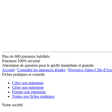
Plus de 600 journaux habilités
Paiement 100% sécurisé
Attestation de parution pour le greffe immédiate et gratuite
Accueil
/
Consulter les annonces légales
/
Provence-Alpes-Côte d'Az
Fiches pratiques et conseils
Créer son entreprise
Gérer son entreprise
Fermer son entreprise
Toutes nos fiches pratiques
Notre société