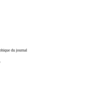
phique du journal
L