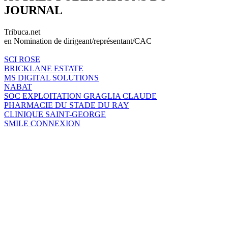
JOURNAL
Tribuca.net
en Nomination de dirigeant/représentant/CAC
SCI ROSE
BRICKLANE ESTATE
MS DIGITAL SOLUTIONS
NABAT
SOC EXPLOITATION GRAGLIA CLAUDE
PHARMACIE DU STADE DU RAY
CLINIQUE SAINT-GEORGE
SMILE CONNEXION