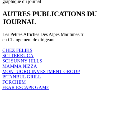
graphique du journal
AUTRES PUBLICATIONS DU
JOURNAL
Les Petites Affiches Des Alpes Maritimes.fr
en Changement de dirigeant
CHEZ FELIKS
SCI TERRUCA
SCI SUNNY HILLS
MAMMA NIZZA
MONTUORO INVESTMENT GROUP
ISTANBUL GRILL
FORCHEM
FEAR ESCAPE GAME