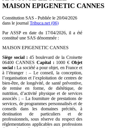
MAISON EPIGENETIC CANNES
Constitution SAS - Publiée le 20/04/2026
dans le journal
Tribuca.net (06)
Par ASSP en date du 17/04/2026, il a été
constitué une SAS dénommée :
MAISON EPIGENETIC CANNES
Siège social :
45 boulevard de la Croisette
06400 CANNES
Capital :
1000 €
Objet
social :
La société a pour objet, en France et
à l’étranger : – Le conseil, la conception,
l’organisation et l’exploitation de centres de
bien-être, de longévité, de santé préventive,
de remise en forme, de diététique, de
nutrition, d’activité physique et de services
associés ; – La fourniture de prestations de
services, de programmes personnalisés et de
conseils dans les domaines précités, à
destination de particuliers et de
professionnels, sous réserve du respect des
réglementations applicables aux professions