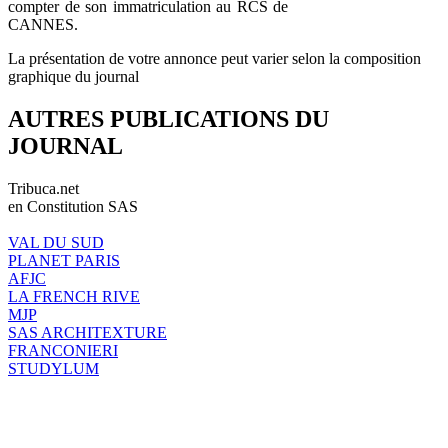
compter de son immatriculation au RCS de
CANNES.
La présentation de votre annonce peut varier selon la composition
graphique du journal
AUTRES PUBLICATIONS DU
JOURNAL
Tribuca.net
en Constitution SAS
VAL DU SUD
PLANET PARIS
AFJC
LA FRENCH RIVE
MJP
SAS ARCHITEXTURE
FRANCONIERI
STUDYLUM