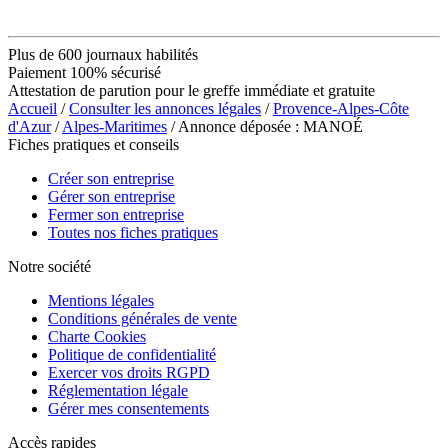
Plus de 600 journaux habilités
Paiement 100% sécurisé
Attestation de parution pour le greffe immédiate et gratuite
Accueil
/
Consulter les annonces légales
/
Provence-Alpes-Côte
d'Azur
/
Alpes-Maritimes
/ Annonce déposée : MANOÉ
Fiches pratiques et conseils
Créer son entreprise
Gérer son entreprise
Fermer son entreprise
Toutes nos fiches pratiques
Notre société
Mentions légales
Conditions générales de vente
Charte Cookies
Politique de confidentialité
Exercer vos droits RGPD
Réglementation légale
Gérer mes consentements
Accès rapides