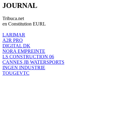
JOURNAL
Tribuca.net
en Constitution EURL
LARIMAR
A2R PRO
DIGITAL DK
NORA EMPREINTE
LS CONSTRUCTION 06
CANNES JB WATERSPORTS
INGEN INDUSTRIE
TOUGEVTC