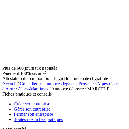
Plus de 600 journaux habilités
Paiement 100% sécurisé
Attestation de parution pour le greffe immédiate et gratuite
Accueil
/
Consulter les annonces légales
/
Provence-Alpes-Côte
d'Azur
/
Alpes-Maritimes
/ Annonce déposée : MARCELE
Fiches pratiques et conseils
Créer son entreprise
Gérer son entreprise
Fermer son entreprise
Toutes nos fiches pratiques