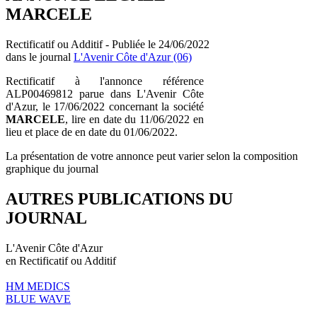
MARCELE
Rectificatif ou Additif - Publiée le 24/06/2022
dans le journal
L'Avenir Côte d'Azur (06)
Rectificatif à l'annonce référence
ALP00469812 parue dans L'Avenir Côte
d'Azur, le 17/06/2022 concernant la société
MARCELE
, lire en date du 11/06/2022 en
lieu et place de en date du 01/06/2022.
La présentation de votre annonce peut varier selon la composition
graphique du journal
AUTRES PUBLICATIONS DU
JOURNAL
L'Avenir Côte d'Azur
en Rectificatif ou Additif
HM MEDICS
BLUE WAVE