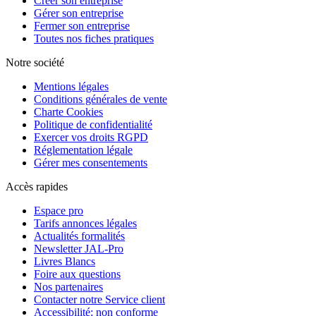
Créer son entreprise
Gérer son entreprise
Fermer son entreprise
Toutes nos fiches pratiques
Notre société
Mentions légales
Conditions générales de vente
Charte Cookies
Politique de confidentialité
Exercer vos droits RGPD
Réglementation légale
Gérer mes consentements
Accès rapides
Espace pro
Tarifs annonces légales
Actualités formalités
Newsletter JAL-Pro
Livres Blancs
Foire aux questions
Nos partenaires
Contacter notre Service client
Accessibilité: non conforme