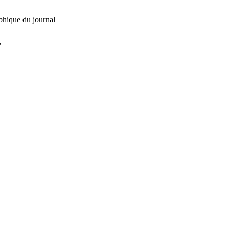
phique du journal
L