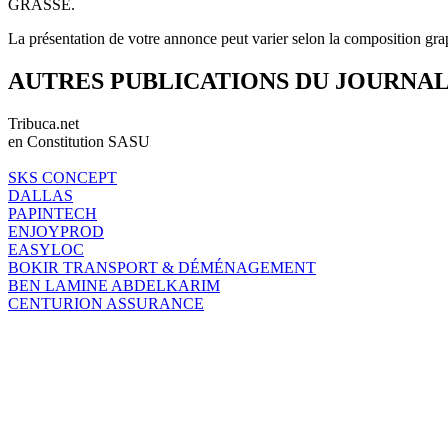
GRASSE.
La présentation de votre annonce peut varier selon la composition gra
AUTRES PUBLICATIONS DU JOURNA
Tribuca.net
en Constitution SASU
SKS CONCEPT
DALLAS
PAPINTECH
ENJOYPROD
EASYLOC
BOKIR TRANSPORT & DÉMÉNAGEMENT
BEN LAMINE ABDELKARIM
CENTURION ASSURANCE