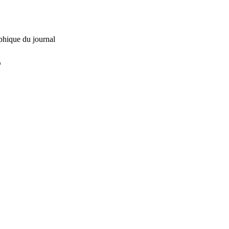
phique du journal
L