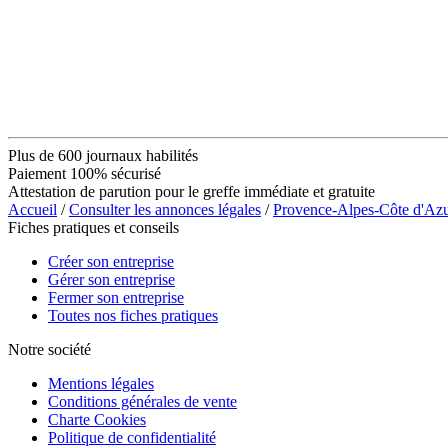
Plus de 600 journaux habilités
Paiement 100% sécurisé
Attestation de parution pour le greffe immédiate et gratuite
Accueil
/
Consulter les annonces légales
/
Provence-Alpes-Côte d'Az
Fiches pratiques et conseils
Créer son entreprise
Gérer son entreprise
Fermer son entreprise
Toutes nos fiches pratiques
Notre société
Mentions légales
Conditions générales de vente
Charte Cookies
Politique de confidentialité