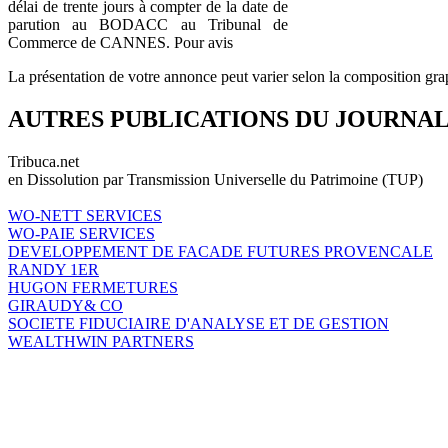
délai de trente jours à compter de la date de
parution au BODACC au Tribunal de
Commerce de CANNES. Pour avis
La présentation de votre annonce peut varier selon la composition gra
AUTRES PUBLICATIONS DU JOURNA
Tribuca.net
en Dissolution par Transmission Universelle du Patrimoine (TUP)
WO-NETT SERVICES
WO-PAIE SERVICES
DEVELOPPEMENT DE FACADE FUTURES PROVENCALE
RANDY 1ER
HUGON FERMETURES
GIRAUDY& CO
SOCIETE FIDUCIAIRE D'ANALYSE ET DE GESTION
WEALTHWIN PARTNERS