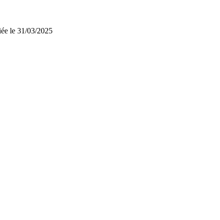
iée le 31/03/2025