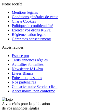
Notre société
Mentions légales
Conditions générales de vente
Charte Cookies
Politique de confidentialité
Exercer vos droits RGPD
Réglementation légale
Gérer mes consentements
Accès rapides
Espace pro
Tarifs annonces légales
Actualités formalités
Newsletter JAL-Pro
Livres Blancs
Foire aux questions
Nos partenaires
Contacter notre Service client
Accessibilité: non conforme
A vos côtés pour la publication
de vos annonces légales