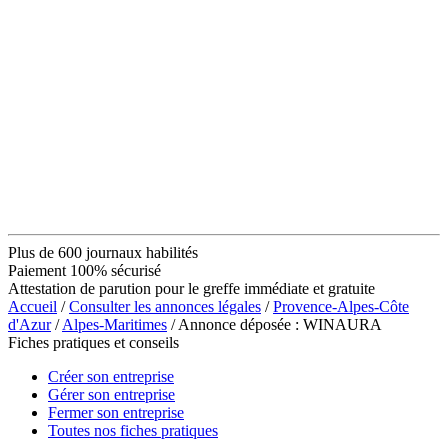
Plus de 600 journaux habilités
Paiement 100% sécurisé
Attestation de parution pour le greffe immédiate et gratuite
Accueil
/
Consulter les annonces légales
/
Provence-Alpes-Côte
d'Azur
/
Alpes-Maritimes
/ Annonce déposée : WINAURA
Fiches pratiques et conseils
Créer son entreprise
Gérer son entreprise
Fermer son entreprise
Toutes nos fiches pratiques