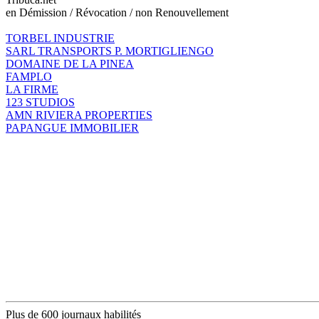
en Démission / Révocation / non Renouvellement
TORBEL INDUSTRIE
SARL TRANSPORTS P. MORTIGLIENGO
DOMAINE DE LA PINEA
FAMPLO
LA FIRME
123 STUDIOS
AMN RIVIERA PROPERTIES
PAPANGUE IMMOBILIER
Plus de 600 journaux habilités