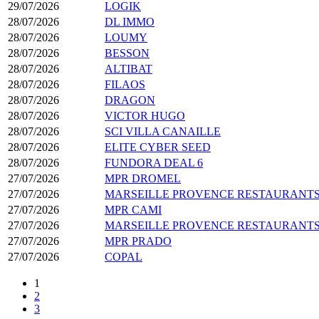
29/07/2026
LOGIK
28/07/2026
DL IMMO
28/07/2026
LOUMY
28/07/2026
BESSON
28/07/2026
ALTIBAT
28/07/2026
FILAOS
28/07/2026
DRAGON
28/07/2026
VICTOR HUGO
28/07/2026
SCI VILLA CANAILLE
28/07/2026
ELITE CYBER SEED
28/07/2026
FUNDORA DEAL 6
27/07/2026
MPR DROMEL
27/07/2026
MARSEILLE PROVENCE RESTAURANTS
27/07/2026
MPR CAMI
27/07/2026
MARSEILLE PROVENCE RESTAURANT
27/07/2026
MPR PRADO
27/07/2026
COPAL
1
2
3