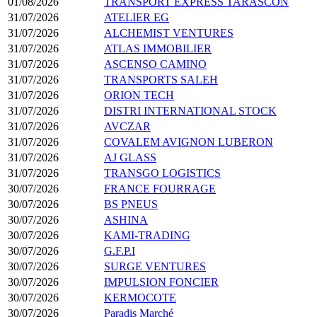
01/08/2026
TRANSPORT EXPRESS TARASCON
31/07/2026
ATELIER EG
31/07/2026
ALCHEMIST VENTURES
31/07/2026
ATLAS IMMOBILIER
31/07/2026
ASCENSO CAMINO
31/07/2026
TRANSPORTS SALEH
31/07/2026
ORION TECH
31/07/2026
DISTRI INTERNATIONAL STOCK
31/07/2026
AVCZAR
31/07/2026
COVALEM AVIGNON LUBERON
31/07/2026
AJ GLASS
31/07/2026
TRANSGO LOGISTICS
30/07/2026
FRANCE FOURRAGE
30/07/2026
BS PNEUS
30/07/2026
ASHINA
30/07/2026
KAMI-TRADING
30/07/2026
G.F.P.I
30/07/2026
SURGE VENTURES
30/07/2026
IMPULSION FONCIER
30/07/2026
KERMOCOTE
30/07/2026
Paradis Marché