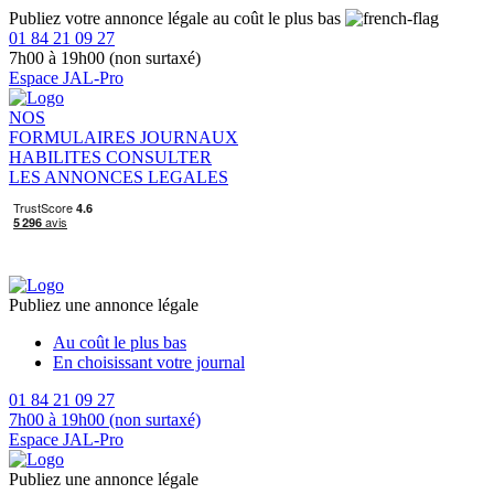
Publiez votre annonce légale au coût le plus bas
01 84 21 09 27
7h00 à 19h00 (non surtaxé)
Espace JAL-Pro
NOS
FORMULAIRES
JOURNAUX
HABILITES
CONSULTER
LES ANNONCES LEGALES
Publiez une annonce légale
Au coût le plus bas
En choisissant votre journal
01 84 21 09 27
7h00 à 19h00 (non surtaxé)
Espace JAL-Pro
Publiez une annonce légale