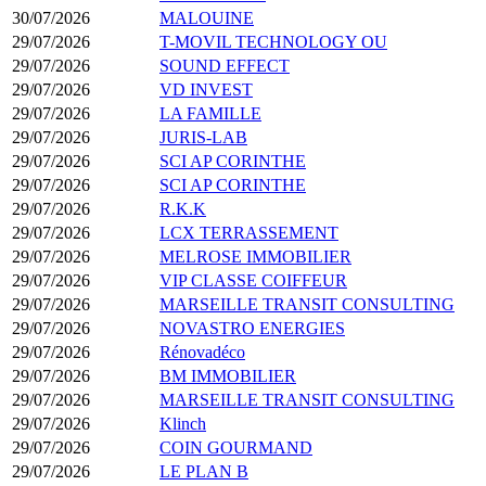
30/07/2026
MALOUINE
29/07/2026
T-MOVIL TECHNOLOGY OU
29/07/2026
SOUND EFFECT
29/07/2026
VD INVEST
29/07/2026
LA FAMILLE
29/07/2026
JURIS-LAB
29/07/2026
SCI AP CORINTHE
29/07/2026
SCI AP CORINTHE
29/07/2026
R.K.K
29/07/2026
LCX TERRASSEMENT
29/07/2026
MELROSE IMMOBILIER
29/07/2026
VIP CLASSE COIFFEUR
29/07/2026
MARSEILLE TRANSIT CONSULTING
29/07/2026
NOVASTRO ENERGIES
29/07/2026
Rénovadéco
29/07/2026
BM IMMOBILIER
29/07/2026
MARSEILLE TRANSIT CONSULTING
29/07/2026
Klinch
29/07/2026
COIN GOURMAND
29/07/2026
LE PLAN B