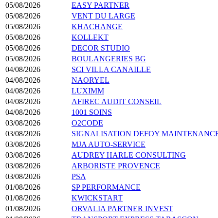
05/08/2026
EASY PARTNER
05/08/2026
VENT DU LARGE
05/08/2026
KHACHANGE
05/08/2026
KOLLEKT
05/08/2026
DECOR STUDIO
05/08/2026
BOULANGERIES BG
04/08/2026
SCI VILLA CANAILLE
04/08/2026
NAORYEL
04/08/2026
LUXIMM
04/08/2026
AFIREC AUDIT CONSEIL
04/08/2026
1001 SOINS
03/08/2026
O2CODE
03/08/2026
SIGNALISATION DEFOY MAINTENANCE
03/08/2026
MJA AUTO-SERVICE
03/08/2026
AUDREY HARLE CONSULTING
03/08/2026
ARBORISTE PROVENCE
03/08/2026
PSA
01/08/2026
SP PERFORMANCE
01/08/2026
KWICKSTART
01/08/2026
ORVALIA PARTNER INVEST