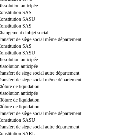
issolution anticipée
onstitution SAS
onstitution SASU
onstitution SAS
hangement d'objet social
ransfert de siège social même département
onstitution SAS
onstitution SASU
issolution anticipée
issolution anticipée
ransfert de siège social autre département
ransfert de siège social même département
lôture de liquidation
issolution anticipée
lôture de liquidation
lôture de liquidation
ransfert de siège social même département
onstitution SASU
ransfert de siège social autre département
onstitution SARL