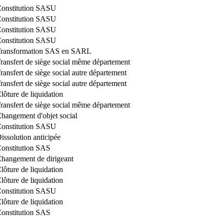
onstitution SASU
onstitution SASU
onstitution SASU
onstitution SASU
ransformation SAS en SARL
ransfert de siège social même département
ransfert de siège social autre département
ransfert de siège social autre département
lôture de liquidation
ransfert de siège social même département
hangement d'objet social
onstitution SASU
issolution anticipée
onstitution SAS
hangement de dirigeant
lôture de liquidation
lôture de liquidation
onstitution SASU
lôture de liquidation
onstitution SAS