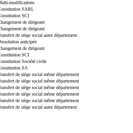
ulti-modifications
onstitution SARL
onstitution SCI
hangement de dirigeant
hangement de dirigeant
ransfert de siège social autre département
issolution anticipée
hangement de dirigeant
onstitution SCI
onstitution Société civile
onstitution SA
ransfert de siège social même département
ransfert de siège social même département
ransfert de siège social même département
ransfert de siège social même département
ransfert de siège social même département
ransfert de siège social autre département