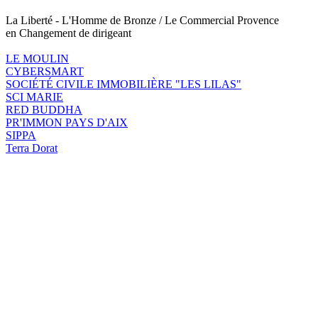
La Liberté - L'Homme de Bronze / Le Commercial Provence
en Changement de dirigeant
LE MOULIN
CYBERSMART
SOCIÉTÉ CIVILE IMMOBILIÈRE "LES LILAS"
SCI MARIE
RED BUDDHA
PR'IMMON PAYS D'AIX
SIPPA
Terra Dorat