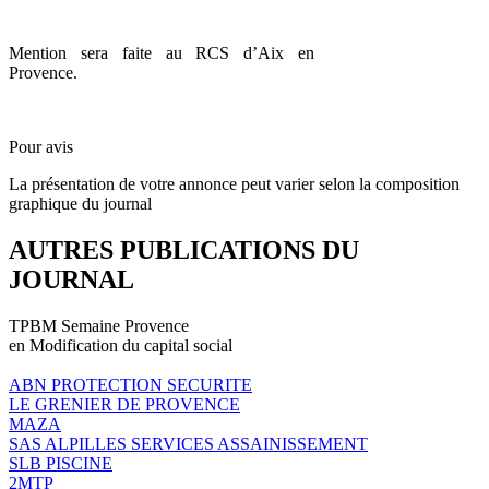
Mention sera faite au RCS d’Aix en
Provence.
Pour avis
La présentation de votre annonce peut varier selon la composition
graphique du journal
AUTRES PUBLICATIONS DU
JOURNAL
TPBM Semaine Provence
en Modification du capital social
ABN PROTECTION SECURITE
LE GRENIER DE PROVENCE
MAZA
SAS ALPILLES SERVICES ASSAINISSEMENT
SLB PISCINE
2MTP