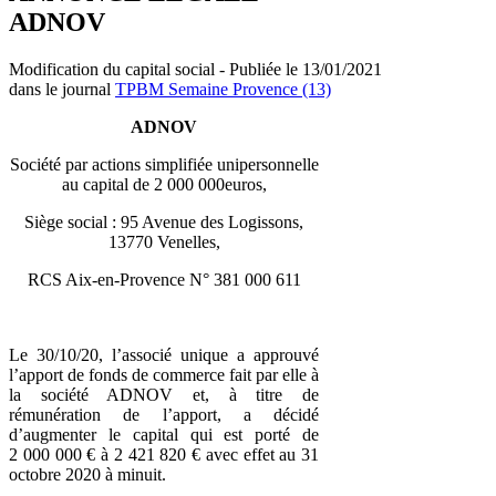
ADNOV
Modification du capital social - Publiée le 13/01/2021
dans le journal
TPBM Semaine Provence (13)
ADNOV
Société par actions simplifiée unipersonnelle
au capital de 2 000 000euros,
Siège social : 95 Avenue des Logissons,
13770 Venelles,
RCS Aix-en-Provence N° 381 000 611
Le 30/10/20, l’associé unique a approuvé
l’apport de fonds de commerce fait par elle à
la société ADNOV et, à titre de
rémunération de l’apport, a décidé
d’augmenter le capital qui est porté de
2 000 000 € à 2 421 820 € avec effet au 31
octobre 2020 à minuit.