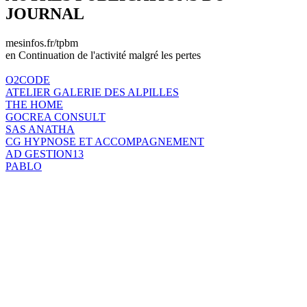
JOURNAL
mesinfos.fr/tpbm
en Continuation de l'activité malgré les pertes
O2CODE
ATELIER GALERIE DES ALPILLES
THE HOME
GOCREA CONSULT
SAS ANATHA
CG HYPNOSE ET ACCOMPAGNEMENT
AD GESTION13
PABLO