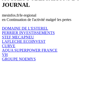
JOURNAL
mesinfos.fr/le-regional
en Continuation de l'activité malgré les pertes
DOMAINE DE L'ESTEREL
PERRIER INVESTISSEMENTS
STEF MECAPNEU
LAFLECHE ECOINVEST
CURVE
AQUA SUPERPOWER FRANCE
VH
GROUPE NOEMYS