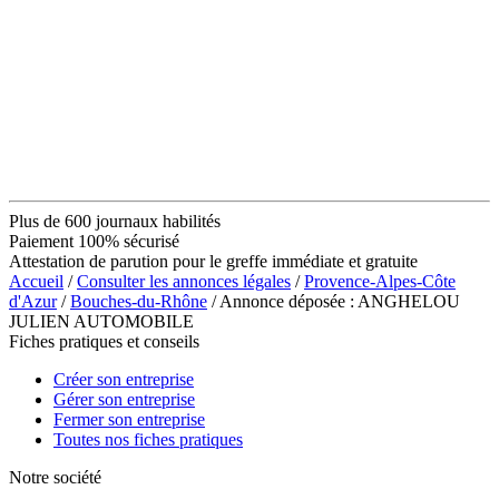
Plus de 600 journaux habilités
Paiement 100% sécurisé
Attestation de parution pour le greffe immédiate et gratuite
Accueil
/
Consulter les annonces légales
/
Provence-Alpes-Côte
d'Azur
/
Bouches-du-Rhône
/ Annonce déposée : ANGHELOU
JULIEN AUTOMOBILE
Fiches pratiques et conseils
Créer son entreprise
Gérer son entreprise
Fermer son entreprise
Toutes nos fiches pratiques
Notre société