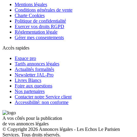
Mentions légales
Conditions générales de vente
Charte Cookies
Politique de confidentialité
Exercer vos droits RGPD
Réglementation légale
Gérer mes consentements
Accès rapides
Espace pro
Tarifs annonces légales
Actualités formalités
Newsletter JAL-Pro
Livres Blancs
Foire aux questions
Nos partenaires
Contacter notre Service client
Accessibilité: non conforme
A vos côtés pour la publication
de vos annonces légales
© Copyright 2026 Annonces légales - Les Echos Le Parisien
Services. Tous droits réservés.