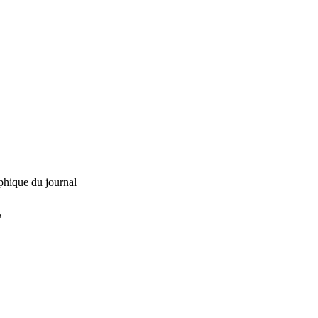
phique du journal
L