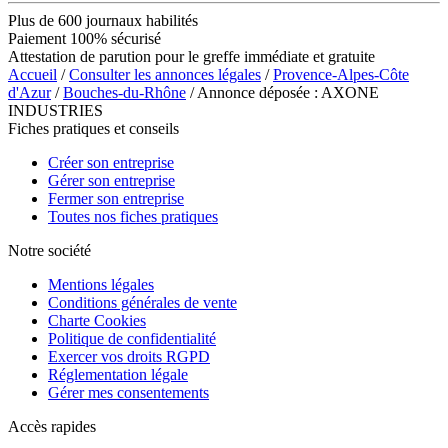
Plus de 600 journaux habilités
Paiement 100% sécurisé
Attestation de parution pour le greffe immédiate et gratuite
Accueil
/
Consulter les annonces légales
/
Provence-Alpes-Côte
d'Azur
/
Bouches-du-Rhône
/ Annonce déposée : AXONE
INDUSTRIES
Fiches pratiques et conseils
Créer son entreprise
Gérer son entreprise
Fermer son entreprise
Toutes nos fiches pratiques
Notre société
Mentions légales
Conditions générales de vente
Charte Cookies
Politique de confidentialité
Exercer vos droits RGPD
Réglementation légale
Gérer mes consentements
Accès rapides