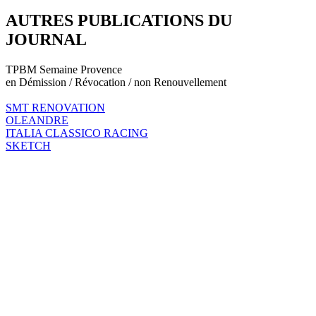
AUTRES PUBLICATIONS DU
JOURNAL
TPBM Semaine Provence
en Démission / Révocation / non Renouvellement
SMT RENOVATION
OLEANDRE
ITALIA CLASSICO RACING
SKETCH