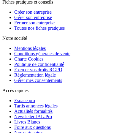
Fiches pratiques et conseils
Créer son entreprise
Gérer son entreprise
Fermer son entreprise
Toutes nos fiches pratiques
Notre société
Mentions légales
Conditions générales de vente
Charte Cookies
Politique de confidentialité
Exercer vos droits RGPD
Réglementation légale
Gérer mes consentements
Accès rapides
Espace pro
Tarifs annonces légales
Actualités formalités
Newsletter JAL-Pro
Livres Blancs
Foire aux questions
Nos partenaires