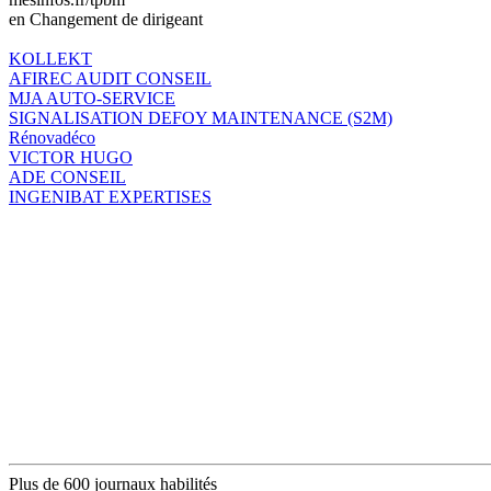
en Changement de dirigeant
KOLLEKT
AFIREC AUDIT CONSEIL
MJA AUTO-SERVICE
SIGNALISATION DEFOY MAINTENANCE (S2M)
Rénovadéco
VICTOR HUGO
ADE CONSEIL
INGENIBAT EXPERTISES
Plus de 600 journaux habilités