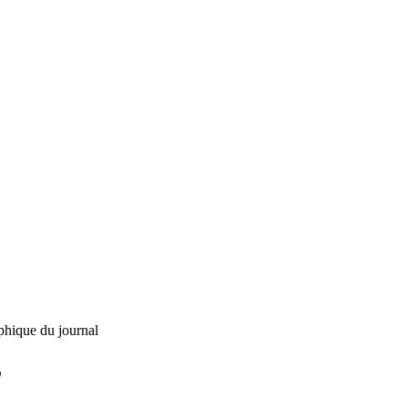
phique du journal
L