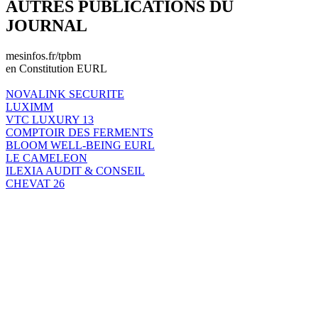
AUTRES PUBLICATIONS DU
JOURNAL
mesinfos.fr/tpbm
en Constitution EURL
NOVALINK SECURITE
LUXIMM
VTC LUXURY 13
COMPTOIR DES FERMENTS
BLOOM WELL-BEING EURL
LE CAMELEON
ILEXIA AUDIT & CONSEIL
CHEVAT 26