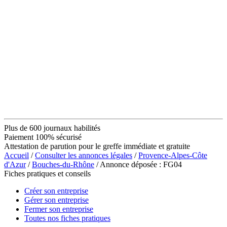
Plus de 600 journaux habilités
Paiement 100% sécurisé
Attestation de parution pour le greffe immédiate et gratuite
Accueil
/
Consulter les annonces légales
/
Provence-Alpes-Côte
d'Azur
/
Bouches-du-Rhône
/ Annonce déposée : FG04
Fiches pratiques et conseils
Créer son entreprise
Gérer son entreprise
Fermer son entreprise
Toutes nos fiches pratiques