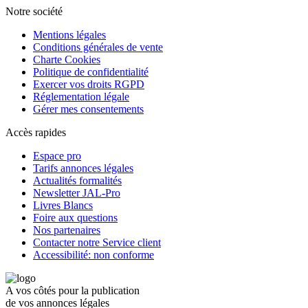
Notre société
Mentions légales
Conditions générales de vente
Charte Cookies
Politique de confidentialité
Exercer vos droits RGPD
Réglementation légale
Gérer mes consentements
Accès rapides
Espace pro
Tarifs annonces légales
Actualités formalités
Newsletter JAL-Pro
Livres Blancs
Foire aux questions
Nos partenaires
Contacter notre Service client
Accessibilité: non conforme
A vos côtés pour la publication
de vos annonces légales