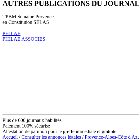
AUTRES PUBLICATIONS DU JOURNA
TPBM Semaine Provence
en Constitution SELAS
PHILAE
PHILAE ASSOCIES
Plus de 600 journaux habilités
Paiement 100% sécurisé
Attestation de parution pour le greffe immédiate et gratuite
Accueil
/
Consulter les annonces légales
/
Provence-Alpes-Côte d'Az