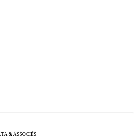
ALTA & ASSOCIÉS