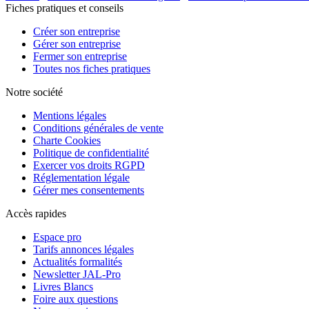
Fiches pratiques et conseils
Créer son entreprise
Gérer son entreprise
Fermer son entreprise
Toutes nos fiches pratiques
Notre société
Mentions légales
Conditions générales de vente
Charte Cookies
Politique de confidentialité
Exercer vos droits RGPD
Réglementation légale
Gérer mes consentements
Accès rapides
Espace pro
Tarifs annonces légales
Actualités formalités
Newsletter JAL-Pro
Livres Blancs
Foire aux questions