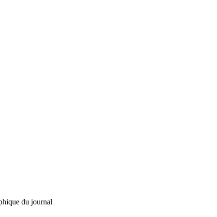
phique du journal