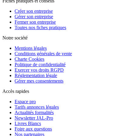
Fiches pratiques et conseils
Créer son entreprise
Gérer son entreprise
Fermer son entreprise
Toutes nos fiches pratiques
Notre société
Mentions légales
Conditions générales de vente
Charte Cookies
Politique de confidentialité
Exercer vos droits RGPD
Réglementation légale
Gérer mes consentements
Accès rapides
Espace pro
Tarifs annonces légales
Actualités formalités
Newsletter JAL-Pro
Livres Blancs
Foire aux questions
Nos partenaires