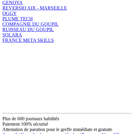
GENOVA
REVERSIO AIX - MARSEILLE
OGGY
PLUME TECH
COMPAGNIE DU GOUPIL
RUISSEAU DU GOUPIL
SOLARA
FRANCE META SKILLS
Plus de 600 journaux habilités
Paiement 100% sécurisé
Attestation de parution pour le greffe immédiate et gratuite