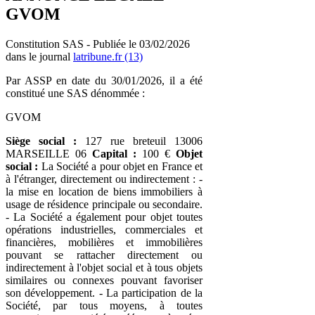
GVOM
Constitution SAS - Publiée le 03/02/2026
dans le journal
latribune.fr (13)
Par ASSP en date du 30/01/2026, il a été
constitué une SAS dénommée :
GVOM
Siège social :
127 rue breteuil 13006
MARSEILLE 06
Capital :
100 €
Objet
social :
La Société a pour objet en France et
à l'étranger, directement ou indirectement : -
la mise en location de biens immobiliers à
usage de résidence principale ou secondaire.
- La Société a également pour objet toutes
opérations industrielles, commerciales et
financières, mobilières et immobilières
pouvant se rattacher directement ou
indirectement à l'objet social et à tous objets
similaires ou connexes pouvant favoriser
son développement. - La participation de la
Société, par tous moyens, à toutes