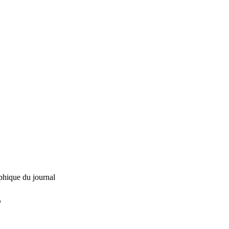
phique du journal
L