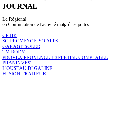
JOURNAL
Le Régional
en Continuation de l'activité malgré les pertes
CETIK
SO PROVENCE, SO ALPS!
GARAGE SOLER
TM BODY
PROVEX PROVENCE EXPERTISE COMPTABLE
PRANINVEST
L'OUSTAU DI GALINE
FUSION TRAITEUR