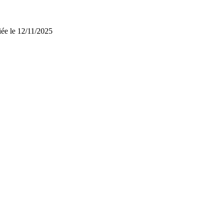
iée le 12/11/2025