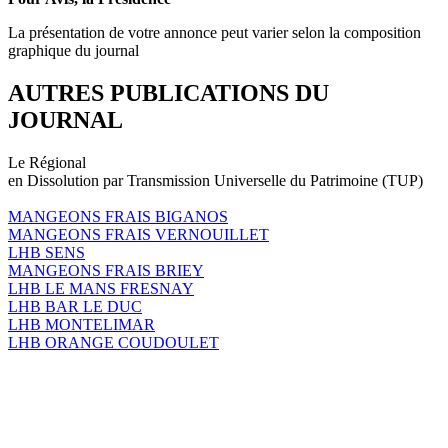
La présentation de votre annonce peut varier selon la composition
graphique du journal
AUTRES PUBLICATIONS DU
JOURNAL
Le Régional
en Dissolution par Transmission Universelle du Patrimoine (TUP)
MANGEONS FRAIS BIGANOS
MANGEONS FRAIS VERNOUILLET
LHB SENS
MANGEONS FRAIS BRIEY
LHB LE MANS FRESNAY
LHB BAR LE DUC
LHB MONTELIMAR
LHB ORANGE COUDOULET