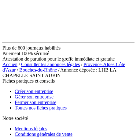
Plus de 600 journaux habilités
Paiement 100% sécurisé
Attestation de parution pour le greffe immédiate et gratuite
Accueil
/
Consulter les annonces légales
/
Provence-Alpes-Côte
d'Azur
/
Bouches-du-Rhône
/ Annonce déposée : LHB LA
CHAPELLE SAINT AUBIN
Fiches pratiques et conseils
Créer son entreprise
Gérer son entreprise
Fermer son entreprise
Toutes nos fiches pratiques
Notre société
Mentions légales
Conditions générales de vente