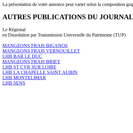
La présentation de votre annonce peut varier selon la composition gra
AUTRES PUBLICATIONS DU JOURNA
Le Régional
en Dissolution par Transmission Universelle du Patrimoine (TUP)
MANGEONS FRAIS BIGANOS
MANGEONS FRAIS VERNOUILLET
LHB BAR LE DUC
MANGEONS FRAIS BRIEY
LHB ST CYR SUR LOIRE
LHB LA CHAPELLE SAINT AUBIN
LHB MONTELIMAR
LHB SENS