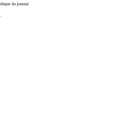
phique du journal
L