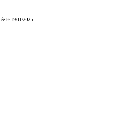
iée le 19/11/2025