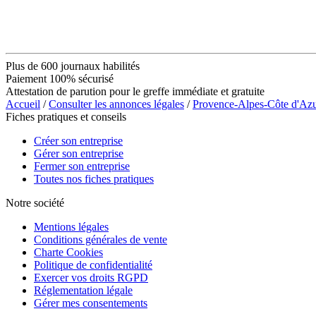
Plus de 600 journaux habilités
Paiement 100% sécurisé
Attestation de parution pour le greffe immédiate et gratuite
Accueil
/
Consulter les annonces légales
/
Provence-Alpes-Côte d'Az
Fiches pratiques et conseils
Créer son entreprise
Gérer son entreprise
Fermer son entreprise
Toutes nos fiches pratiques
Notre société
Mentions légales
Conditions générales de vente
Charte Cookies
Politique de confidentialité
Exercer vos droits RGPD
Réglementation légale
Gérer mes consentements