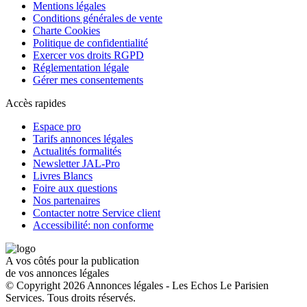
Mentions légales
Conditions générales de vente
Charte Cookies
Politique de confidentialité
Exercer vos droits RGPD
Réglementation légale
Gérer mes consentements
Accès rapides
Espace pro
Tarifs annonces légales
Actualités formalités
Newsletter JAL-Pro
Livres Blancs
Foire aux questions
Nos partenaires
Contacter notre Service client
Accessibilité: non conforme
A vos côtés pour la publication
de vos annonces légales
© Copyright 2026 Annonces légales - Les Echos Le Parisien
Services. Tous droits réservés.