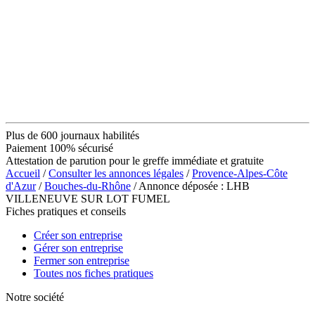
Plus de 600 journaux habilités
Paiement 100% sécurisé
Attestation de parution pour le greffe immédiate et gratuite
Accueil
/
Consulter les annonces légales
/
Provence-Alpes-Côte
d'Azur
/
Bouches-du-Rhône
/ Annonce déposée : LHB
VILLENEUVE SUR LOT FUMEL
Fiches pratiques et conseils
Créer son entreprise
Gérer son entreprise
Fermer son entreprise
Toutes nos fiches pratiques
Notre société