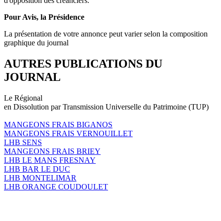
d'opposition des créanciers.
Pour Avis, la Présidence
La présentation de votre annonce peut varier selon la composition
graphique du journal
AUTRES PUBLICATIONS DU
JOURNAL
Le Régional
en Dissolution par Transmission Universelle du Patrimoine (TUP)
MANGEONS FRAIS BIGANOS
MANGEONS FRAIS VERNOUILLET
LHB SENS
MANGEONS FRAIS BRIEY
LHB LE MANS FRESNAY
LHB BAR LE DUC
LHB MONTELIMAR
LHB ORANGE COUDOULET