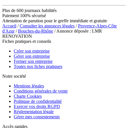
Plus de 600 journaux habilités
Paiement 100% sécurisé
Attestation de parution pour le greffe immédiate et gratuite
Accueil
/
Consulter les annonces légales
/
Provence-Alpes-Côte
d'Azur
/
Bouches-du-Rhône
/ Annonce déposée : LMR
RENOVATION
Fiches pratiques et conseils
Créer son entreprise
Gérer son entreprise
Fermer son entreprise
Toutes nos fiches pratiques
Notre société
Mentions légales
Conditions générales de vente
Charte Cookies
Politique de confidentialité
Exercer vos droits RGPD
Réglementation légale
Gérer mes consentements
Accès rapides